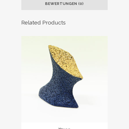
BEWERTUNGEN (0)
Related Products