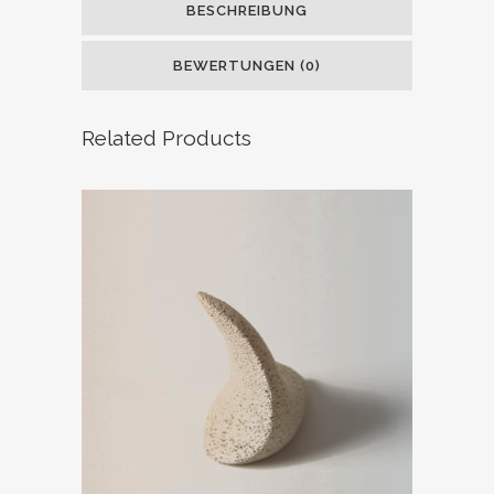
BESCHREIBUNG
BEWERTUNGEN (0)
Related Products